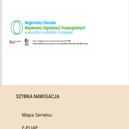
SZYBKA NAWIGACJA
Mapa Serwisu
E-PUAP