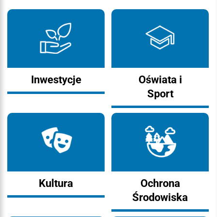
Inwestycje
Oświata i
Sport
Kultura
Ochrona
Środowiska