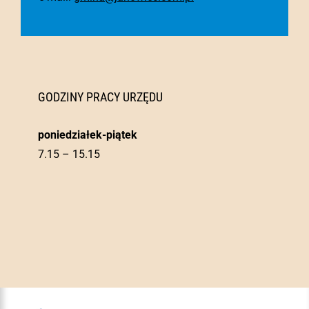
GODZINY PRACY URZĘDU
poniedziałek-piątek
7.15 – 15.15