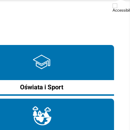
Oświata i Sport