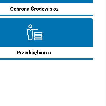
Ochrona Środowiska
Przedsiębiorca