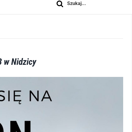
 w Nidzicy