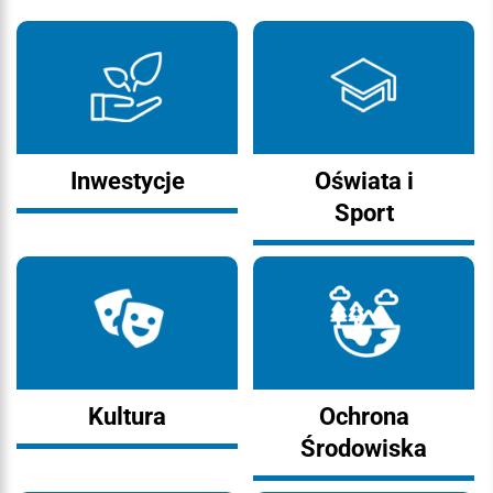
Inwestycje
Oświata i
Sport
Kultura
Ochrona
Środowiska