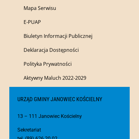
Mapa Serwisu
E-PUAP
Biuletyn Informacji Publicznej
Deklaracja Dostępności
Polityka Prywatności
Aktywny Maluch 2022-2029
URZĄD GMINY JANOWIEC KOŚCIELNY
13 – 111 Janowiec Kościelny
Sekretariat
tel. (89) 626 20 02,