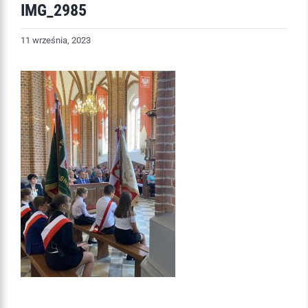
IMG_2985
11 września, 2023