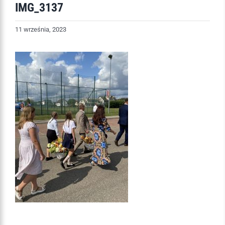
IMG_3137
11 września, 2023