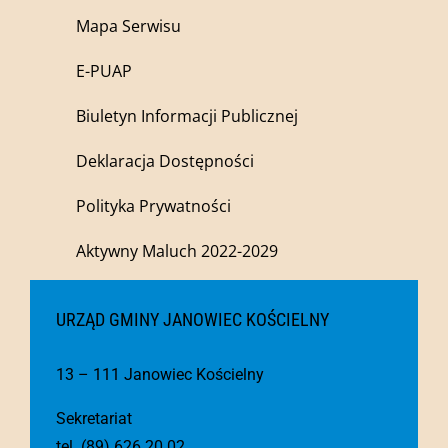
Mapa Serwisu
E-PUAP
Biuletyn Informacji Publicznej
Deklaracja Dostępności
Polityka Prywatności
Aktywny Maluch 2022-2029
URZĄD GMINY JANOWIEC KOŚCIELNY
13 – 111 Janowiec Kościelny
Sekretariat
tel. (89) 626 20 02,