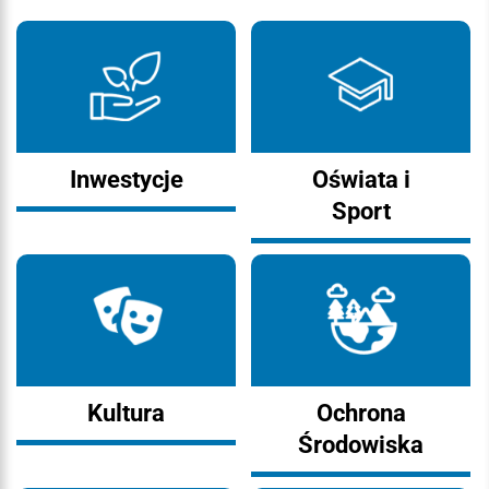
Inwestycje
Oświata i
Sport
Kultura
Ochrona
Środowiska