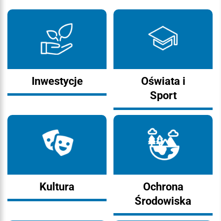
Inwestycje
Oświata i
Sport
Kultura
Ochrona
Środowiska