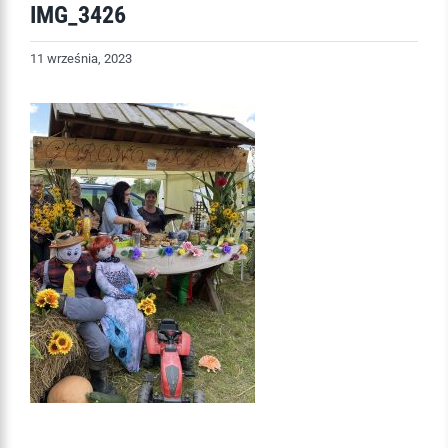
IMG_3426
11 września, 2023