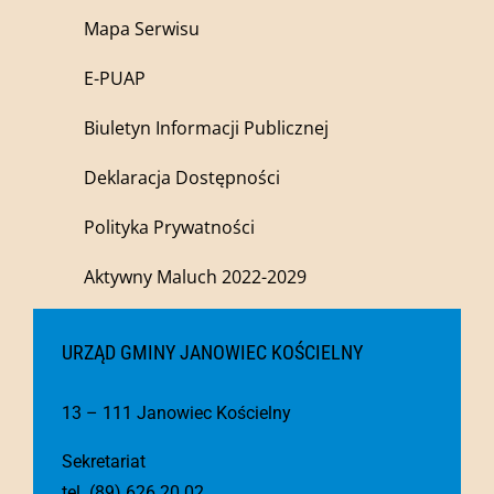
Mapa Serwisu
E-PUAP
Biuletyn Informacji Publicznej
Deklaracja Dostępności
Polityka Prywatności
Aktywny Maluch 2022-2029
URZĄD GMINY JANOWIEC KOŚCIELNY
13 – 111 Janowiec Kościelny
Sekretariat
tel. (89) 626 20 02,