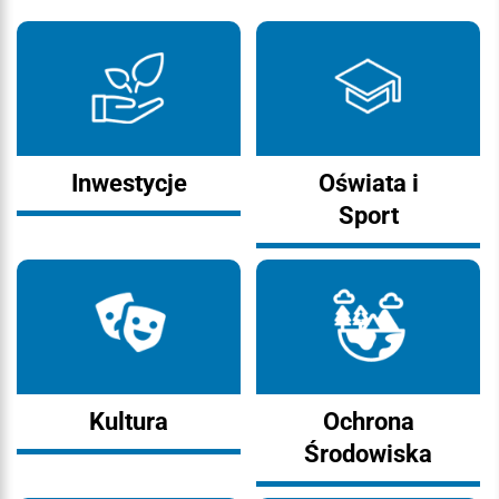
Inwestycje
Oświata i
Sport
Kultura
Ochrona
Środowiska