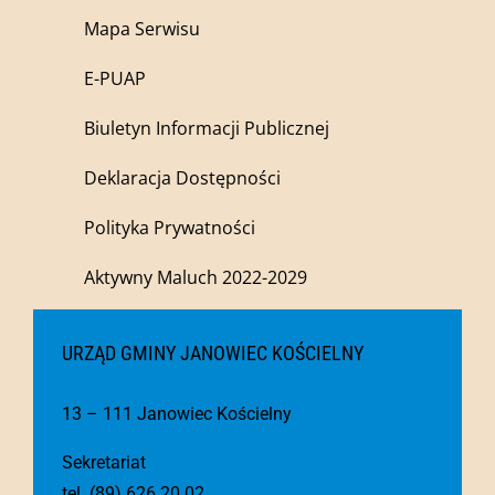
Mapa Serwisu
E-PUAP
Biuletyn Informacji Publicznej
Deklaracja Dostępności
Polityka Prywatności
Aktywny Maluch 2022-2029
URZĄD GMINY JANOWIEC KOŚCIELNY
13 – 111 Janowiec Kościelny
Sekretariat
tel. (89) 626 20 02,