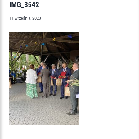
IMG_3542
11 września, 2023