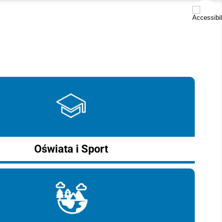
Oświata i Sport