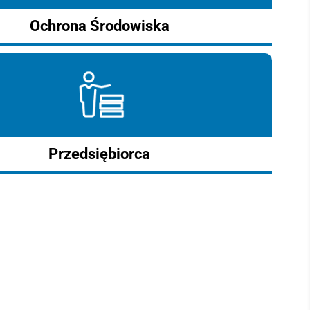
Ochrona Środowiska
Przedsiębiorca