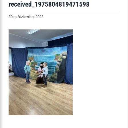
received_1975804819471598
30 października, 2023