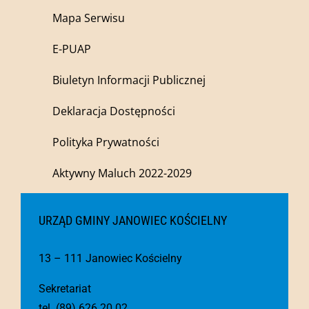
Mapa Serwisu
E-PUAP
Biuletyn Informacji Publicznej
Deklaracja Dostępności
Polityka Prywatności
Aktywny Maluch 2022-2029
URZĄD GMINY JANOWIEC KOŚCIELNY
13 – 111 Janowiec Kościelny
Sekretariat
tel. (89) 626 20 02,