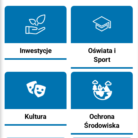
Inwestycje
Oświata i
Sport
Kultura
Ochrona
Środowiska