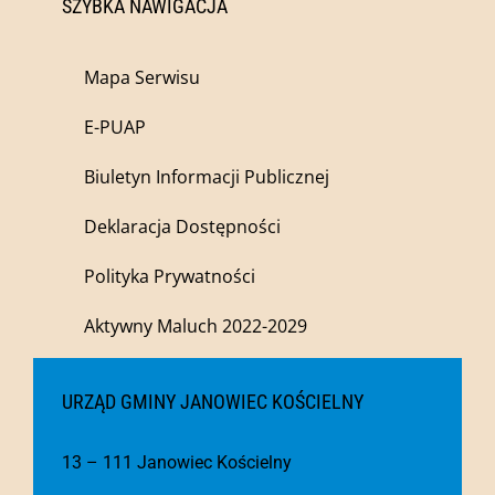
SZYBKA NAWIGACJA
Mapa Serwisu
E-PUAP
Biuletyn Informacji Publicznej
Deklaracja Dostępności
Polityka Prywatności
Aktywny Maluch 2022-2029
URZĄD GMINY JANOWIEC KOŚCIELNY
13 – 111 Janowiec Kościelny