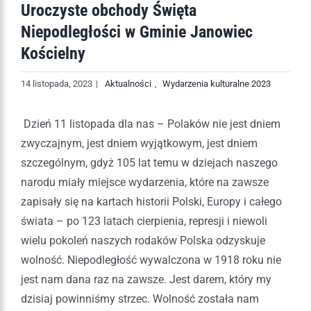
Uroczyste obchody Święta
Niepodległości w Gminie Janowiec
Kościelny
14 listopada, 2023
|
Aktualności
,
Wydarzenia kulturalne 2023
Dzień 11 listopada dla nas – Polaków nie jest dniem
zwyczajnym, jest dniem wyjątkowym, jest dniem
szczególnym, gdyż 105 lat temu w dziejach naszego
narodu miały miejsce wydarzenia, które na zawsze
zapisały się na kartach historii Polski, Europy i całego
świata – po 123 latach cierpienia, represji i niewoli
wielu pokoleń naszych rodaków Polska odzyskuje
wolność. Niepodległość wywalczona w 1918 roku nie
jest nam dana raz na zawsze. Jest darem, który my
dzisiaj powinniśmy strzec. Wolność została nam