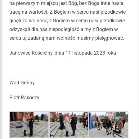
na pierwszym miejscu jest Bóg, bez Boga inne hasła
tracą na wartości. Z Bogiem w sercu nasi przodkowie
ginęli za wolność, z Bogiem w sercu nasi przodkowie
odzyskali dla nas niepodległość a my z Bogiem w
sercu tą zadaną nam wolność musimy pielęgnować.
Janowiec Kościelny, dnia 11 listopada 2023 roku
Wójt Gminy
Piotr Rakoczy