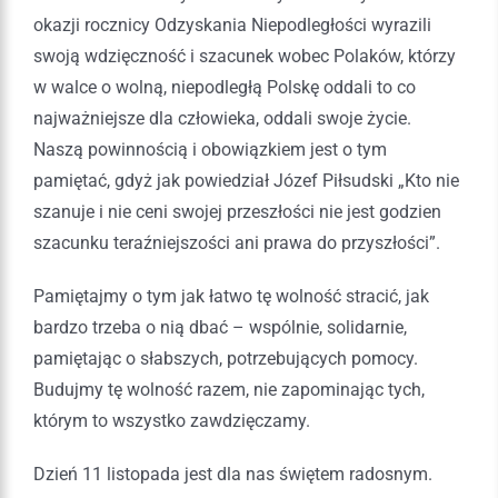
okazji rocznicy Odzyskania Niepodległości wyrazili
swoją wdzięczność i szacunek wobec Polaków, którzy
w walce o wolną, niepodległą Polskę oddali to co
najważniejsze dla człowieka, oddali swoje życie.
Naszą powinnością i obowiązkiem jest o tym
pamiętać, gdyż jak powiedział Józef Piłsudski „Kto nie
szanuje i nie ceni swojej przeszłości nie jest godzien
szacunku teraźniejszości ani prawa do przyszłości”.
Pamiętajmy o tym jak łatwo tę wolność stracić, jak
bardzo trzeba o nią dbać – wspólnie, solidarnie,
pamiętając o słabszych, potrzebujących pomocy.
Budujmy tę wolność razem, nie zapominając tych,
którym to wszystko zawdzięczamy.
Dzień 11 listopada jest dla nas świętem radosnym.