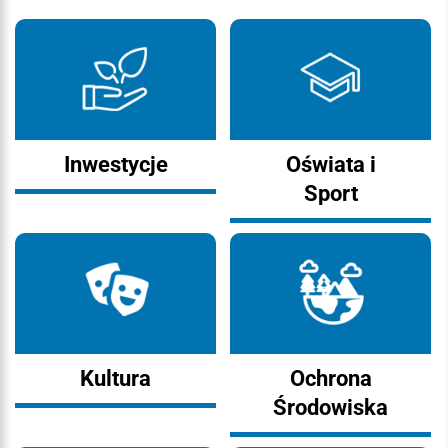
Inwestycje
Oświata i
Sport
Kultura
Ochrona
Środowiska