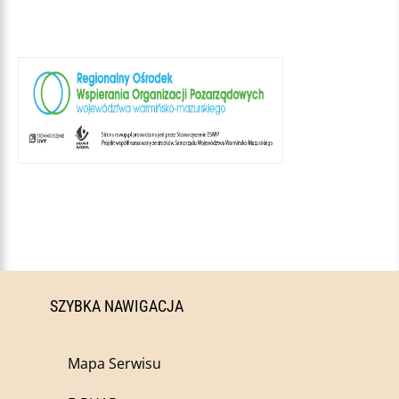
SZYBKA NAWIGACJA
Mapa Serwisu