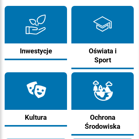
Inwestycje
Oświata i
Sport
Kultura
Ochrona
Środowiska