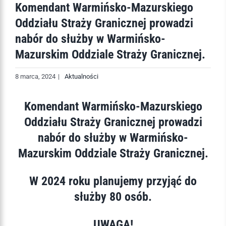
Komendant Warmińsko-Mazurskiego
Oddziału Straży Granicznej prowadzi
nabór do służby w Warmińsko-
Mazurskim Oddziale Straży Granicznej.
8 marca, 2024
|
Aktualności
Komendant Warmińsko-Mazurskiego
Oddziału Straży Granicznej prowadzi
nabór do służby w Warmińsko-
Mazurskim Oddziale Straży Granicznej.
W 2024 roku planujemy przyjąć do
służby 80 osób.
UWAGA!