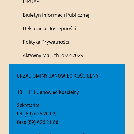
E-PUAP
Biuletyn Informacji Publicznej
Deklaracja Dostępności
Polityka Prywatności
Aktywny Maluch 2022-2029
URZĄD GMINY JANOWIEC KOŚCIELNY
13 – 111 Janowiec Kościelny
Sekretariat
tel. (89) 626 20 02,
faks (89) 626 21 86,