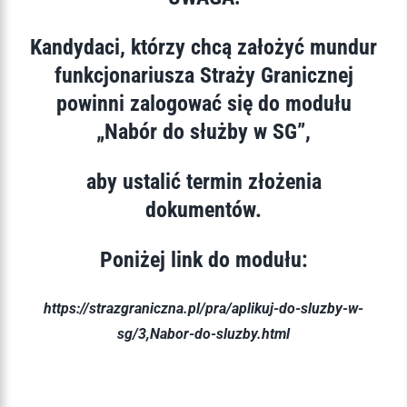
Kandydaci, którzy chcą założyć mundur
funkcjonariusza Straży Granicznej
powinni zalogować się do modułu
„Nabór do służby w SG”,
aby ustalić termin złożenia
dokumentów.
Poniżej link do modułu:
https://strazgraniczna.pl/pra/aplikuj-do-sluzby-w-
sg/3,Nabor-do-sluzby.html