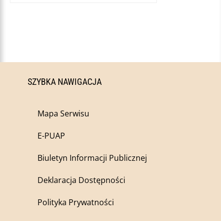
SZYBKA NAWIGACJA
Mapa Serwisu
E-PUAP
Biuletyn Informacji Publicznej
Deklaracja Dostępności
Polityka Prywatności