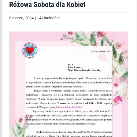
Różowa Sobota dla Kobiet
8 marca, 2024
|
Aktualności