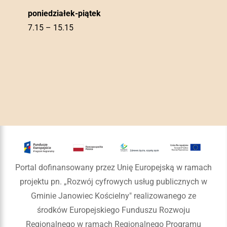
poniedziałek-piątek
7.15 – 15.15
Portal dofinansowany przez Unię Europejską w ramach
projektu pn. „Rozwój cyfrowych usług publicznych w
Gminie Janowiec Kościelny" realizowanego ze
środków Europejskiego Funduszu Rozwoju
Regionalnego w ramach Regionalnego Programu