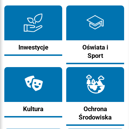
Inwestycje
Oświata i
Sport
Kultura
Ochrona
Środowiska