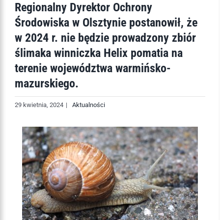
Regionalny Dyrektor Ochrony
Środowiska w Olsztynie postanowił, że
w 2024 r. nie będzie prowadzony zbiór
ślimaka winniczka Helix pomatia na
terenie województwa warmińsko-
mazurskiego.
29 kwietnia, 2024
|
Aktualności