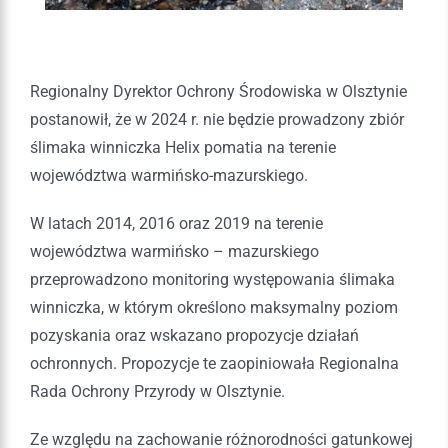
Regionalny Dyrektor Ochrony Środowiska w Olsztynie
postanowił, że w 2024 r. nie będzie prowadzony zbiór
ślimaka winniczka Helix pomatia na terenie
województwa warmińsko-mazurskiego.
W latach 2014, 2016 oraz 2019 na terenie
województwa warmińsko – mazurskiego
przeprowadzono monitoring występowania ślimaka
winniczka, w którym określono maksymalny poziom
pozyskania oraz wskazano propozycje działań
ochronnych. Propozycje te zaopiniowała Regionalna
Rada Ochrony Przyrody w Olsztynie.
Ze względu na zachowanie różnorodności gatunkowej