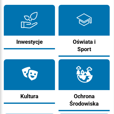
Inwestycje
Oświata i
Sport
Kultura
Ochrona
Środowiska