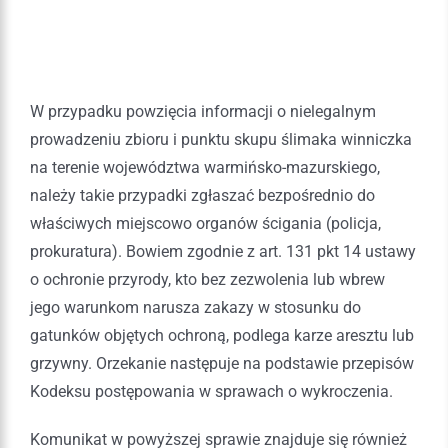
W przypadku powzięcia informacji o nielegalnym
prowadzeniu zbioru i punktu skupu ślimaka winniczka
na terenie województwa warmińsko-mazurskiego,
należy takie przypadki zgłaszać bezpośrednio do
właściwych miejscowo organów ścigania (policja,
prokuratura). Bowiem zgodnie z art. 131 pkt 14 ustawy
o ochronie przyrody, kto bez zezwolenia lub wbrew
jego warunkom narusza zakazy w stosunku do
gatunków objętych ochroną, podlega karze aresztu lub
grzywny. Orzekanie następuje na podstawie przepisów
Kodeksu postępowania w sprawach o wykroczenia.
Komunikat w powyższej sprawie znajduje się również