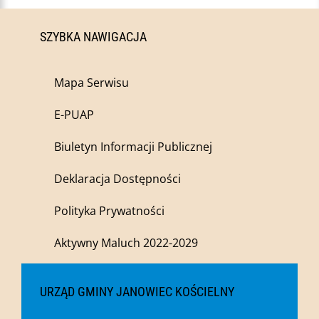
SZYBKA NAWIGACJA
Mapa Serwisu
E-PUAP
Biuletyn Informacji Publicznej
Deklaracja Dostępności
Polityka Prywatności
Aktywny Maluch 2022-2029
URZĄD GMINY JANOWIEC KOŚCIELNY