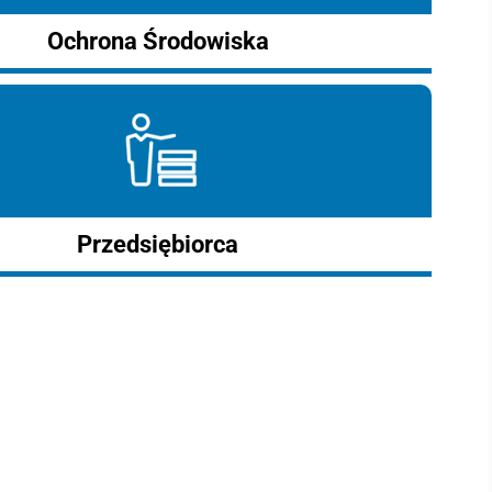
Ochrona Środowiska
Przedsiębiorca