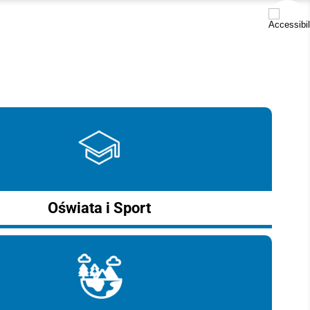
Oświata i Sport