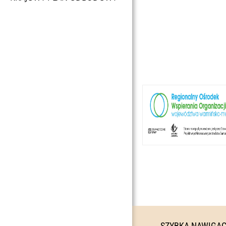
SZYBKA NAWIGA