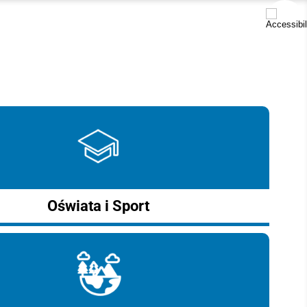
Oświata i Sport