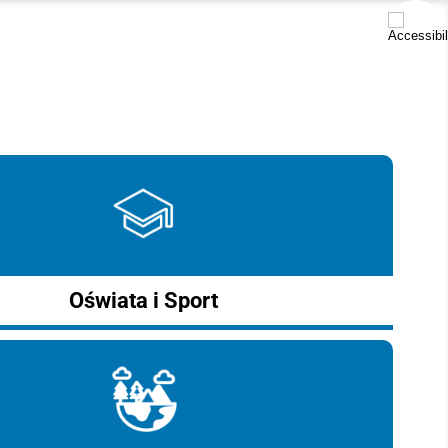
Oświata i Sport