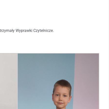
otrzymały Wyprawki Czytelnicze.