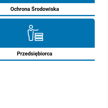
Ochrona Środowiska
Przedsiębiorca