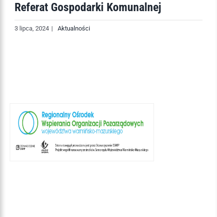
Referat Gospodarki Komunalnej
3 lipca, 2024
|
Aktualności