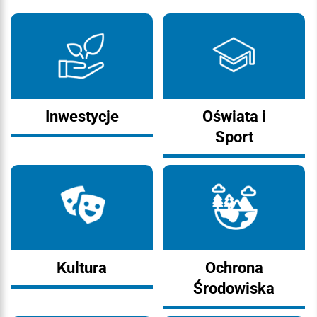
Inwestycje
Oświata i
Sport
Kultura
Ochrona
Środowiska