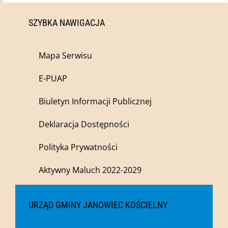
SZYBKA NAWIGACJA
Mapa Serwisu
E-PUAP
Biuletyn Informacji Publicznej
Deklaracja Dostępności
Polityka Prywatności
Aktywny Maluch 2022-2029
URZĄD GMINY JANOWIEC KOŚCIELNY