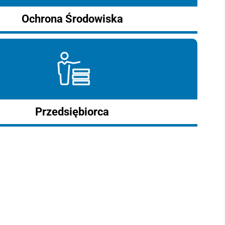
Ochrona Środowiska
Przedsiębiorca