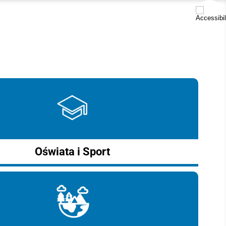
Oświata i Sport