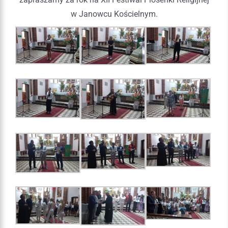
w Janowcu Kościelnym.