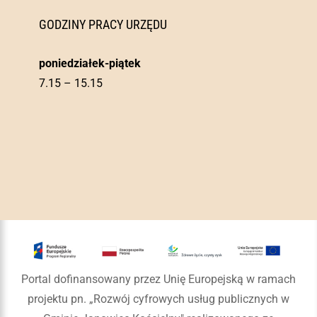
GODZINY PRACY URZĘDU
poniedziałek-piątek
7.15 – 15.15
Portal dofinansowany przez Unię Europejską w ramach
projektu pn. „Rozwój cyfrowych usług publicznych w