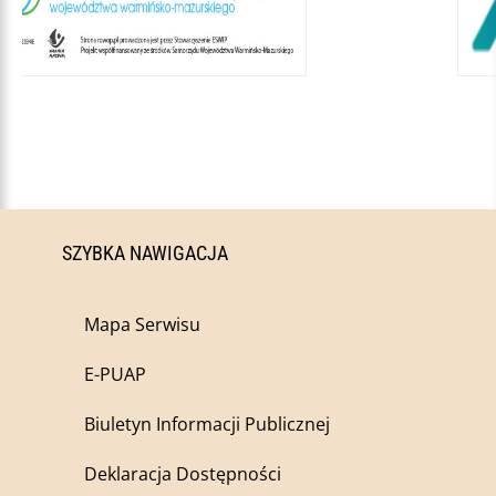
SZYBKA NAWIGACJA
Mapa Serwisu
E-PUAP
Biuletyn Informacji Publicznej
Deklaracja Dostępności