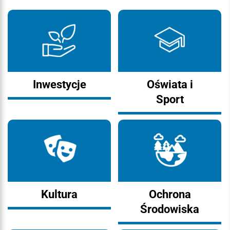
Inwestycje
Oświata i
Sport
Kultura
Ochrona
Środowiska