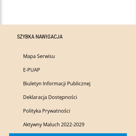
SZYBKA NAWIGACJA
Mapa Serwisu
E-PUAP
Biuletyn Informacji Publicznej
Deklaracja Dostępności
Polityka Prywatności
Aktywny Maluch 2022-2029