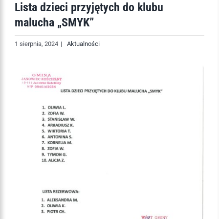
Lista dzieci przyjętych do klubu
malucha „SMYK”
1 sierpnia, 2024
|
Aktualności