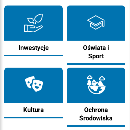
Inwestycje
Oświata i
Sport
Kultura
Ochrona
Środowiska