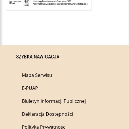
SZYBKA NAWIGACJA
Mapa Serwisu
E-PUAP
Biuletyn Informacji Publicznej
Deklaracja Dostępności
Polityka Prywatności