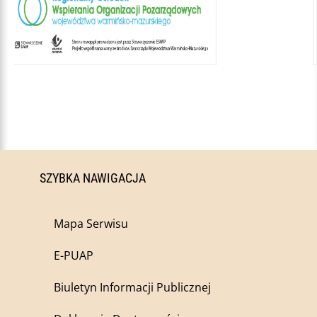
SZYBKA NAWIGACJA
Mapa Serwisu
E-PUAP
Biuletyn Informacji Publicznej