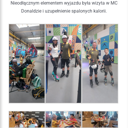
Nieodłącznym elementem wyjazdu była wizyta w MC
Donaldzie i uzupełnienie spalonych kalorii.