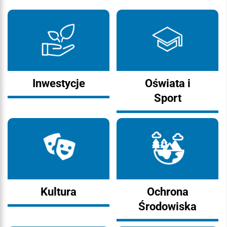
Inwestycje
Oświata i
Sport
Kultura
Ochrona
Środowiska