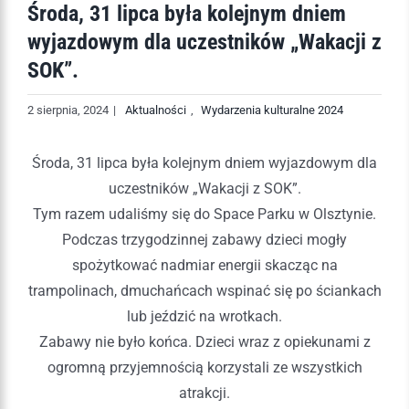
Środa, 31 lipca była kolejnym dniem
wyjazdowym dla uczestników „Wakacji z
SOK”.
2 sierpnia, 2024
|
Aktualności
,
Wydarzenia kulturalne 2024
Środa, 31 lipca była kolejnym dniem wyjazdowym dla
uczestników „Wakacji z SOK”.
Tym razem udaliśmy się do Space Parku w Olsztynie.
Podczas trzygodzinnej zabawy dzieci mogły
spożytkować nadmiar energii skacząc na
trampolinach, dmuchańcach wspinać się po ściankach
lub jeździć na wrotkach.
Zabawy nie było końca. Dzieci wraz z opiekunami z
ogromną przyjemnością korzystali ze wszystkich
atrakcji.