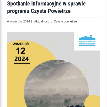
Spotkanie informacyjne w sprawie
programu Czyste Powietrze
6 września, 2024
|
Aktualności
,
Czyste powietrze