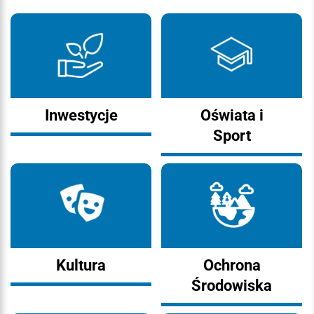
Inwestycje
Oświata i
Sport
Kultura
Ochrona
Środowiska