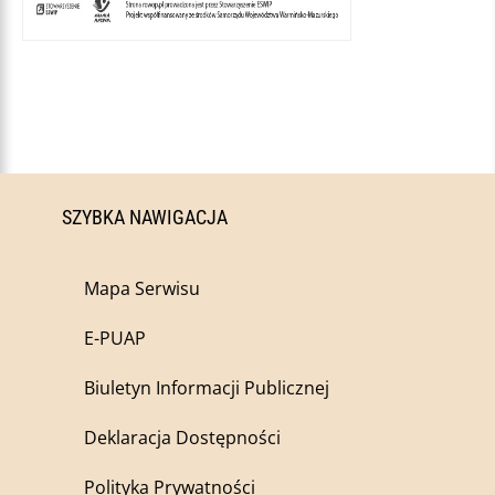
SZYBKA NAWIGACJA
Mapa Serwisu
E-PUAP
Biuletyn Informacji Publicznej
Deklaracja Dostępności
Polityka Prywatności