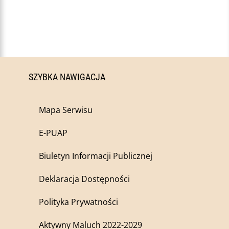
SZYBKA NAWIGACJA
Mapa Serwisu
E-PUAP
Biuletyn Informacji Publicznej
Deklaracja Dostępności
Polityka Prywatności
Aktywny Maluch 2022-2029