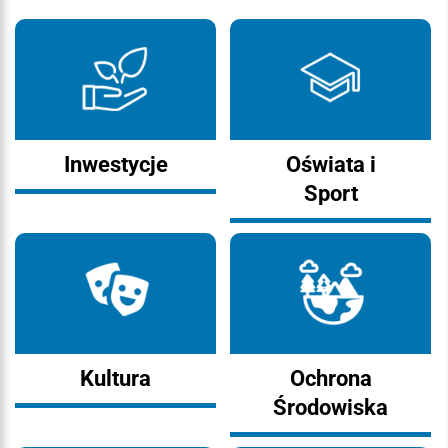
Inwestycje
Oświata i
Sport
Kultura
Ochrona
Środowiska