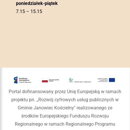
poniedziałek-piątek
7.15 – 15.15
Portal dofinansowany przez Unię Europejską w ramach
projektu pn. „Rozwój cyfrowych usług publicznych w
Gminie Janowiec Kościelny" realizowanego ze
środków Europejskiego Funduszu Rozwoju
Regionalnego w ramach Regionalnego Programu