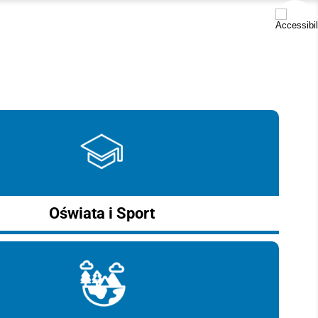
Oświata i Sport