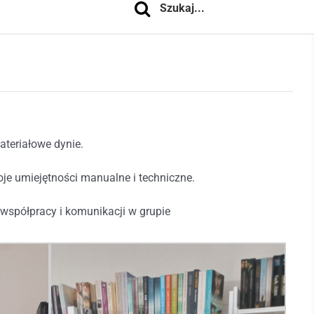
ateriałowe dynie.
oje umiejętności manualne i techniczne.
 współpracy i komunikacji w grupie