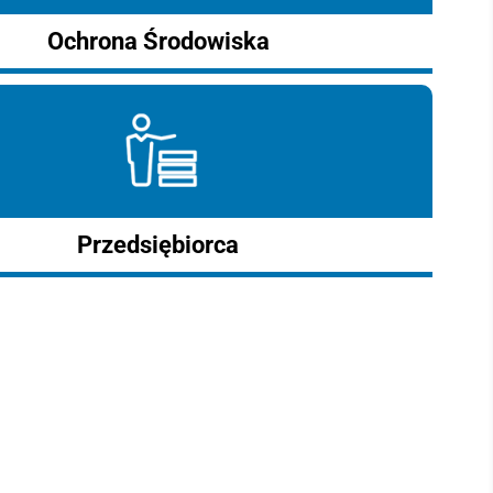
Ochrona Środowiska
Przedsiębiorca