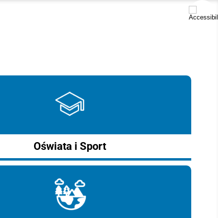
Oświata i Sport