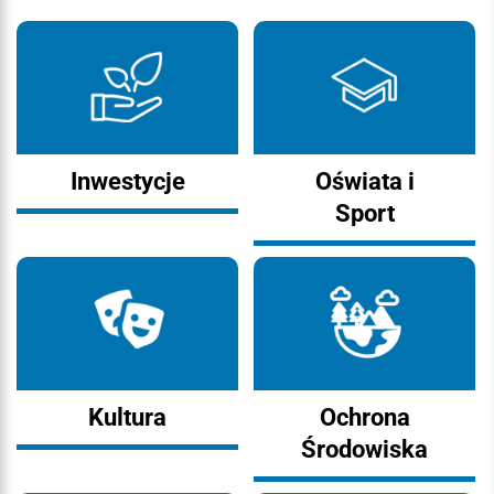
Inwestycje
Oświata i
Sport
Kultura
Ochrona
Środowiska