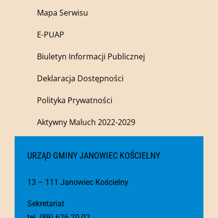
Mapa Serwisu
E-PUAP
Biuletyn Informacji Publicznej
Deklaracja Dostępności
Polityka Prywatności
Aktywny Maluch 2022-2029
URZĄD GMINY JANOWIEC KOŚCIELNY
13 – 111 Janowiec Kościelny
Sekretariat
tel. (89) 626 20 02,