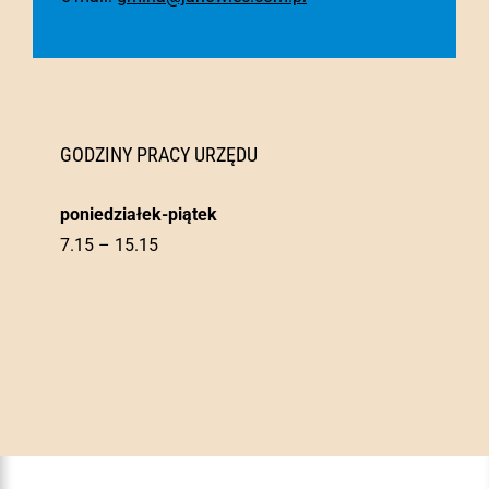
GODZINY PRACY URZĘDU
poniedziałek-piątek
7.15 – 15.15