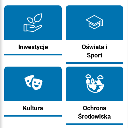
Inwestycje
Oświata i
Sport
Kultura
Ochrona
Środowiska