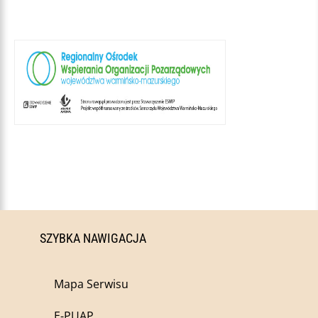
SZYBKA NAWIGACJA
Mapa Serwisu
E-PUAP