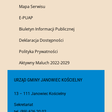
Mapa Serwisu
E-PUAP
Biuletyn Informacji Publicznej
Deklaracja Dostępności
Polityka Prywatności
Aktywny Maluch 2022-2029
URZĄD GMINY JANOWIEC KOŚCIELNY
13 – 111 Janowiec Kościelny
Sekretariat
tel. (89) 626 20 02,