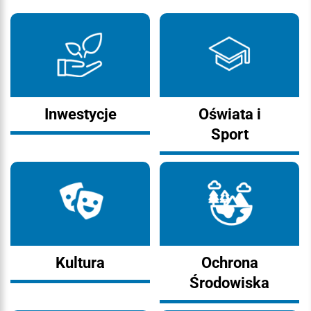
Inwestycje
Oświata i
Sport
Kultura
Ochrona
Środowiska