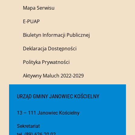
Mapa Serwisu
E-PUAP
Biuletyn Informacji Publicznej
Deklaracja Dostępności
Polityka Prywatności
Aktywny Maluch 2022-2029
URZĄD GMINY JANOWIEC KOŚCIELNY
13 – 111 Janowiec Kościelny
Sekretariat
tel. (89) 626 20 02,