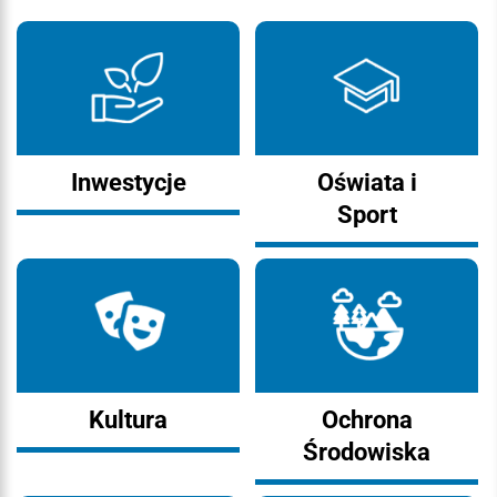
Inwestycje
Oświata i
Sport
Kultura
Ochrona
Środowiska