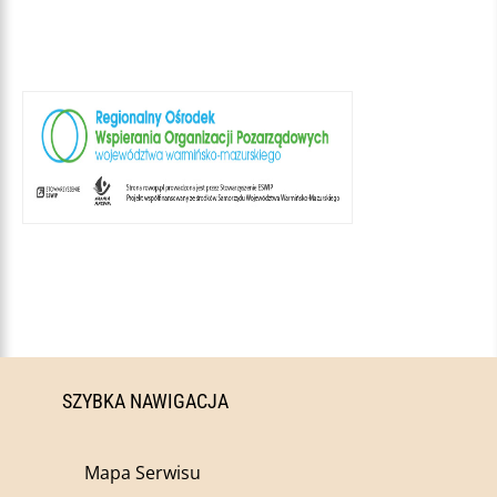
SZYBKA NAWIGACJA
Mapa Serwisu