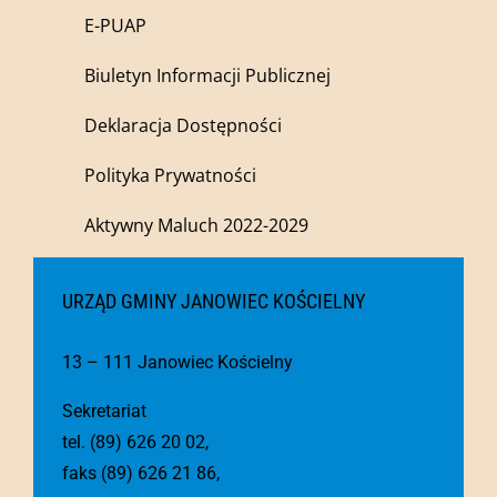
E-PUAP
Biuletyn Informacji Publicznej
Deklaracja Dostępności
Polityka Prywatności
Aktywny Maluch 2022-2029
URZĄD GMINY JANOWIEC KOŚCIELNY
13 – 111 Janowiec Kościelny
Sekretariat
tel. (89) 626 20 02,
faks (89) 626 21 86,