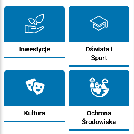
Inwestycje
Oświata i
Sport
Kultura
Ochrona
Środowiska