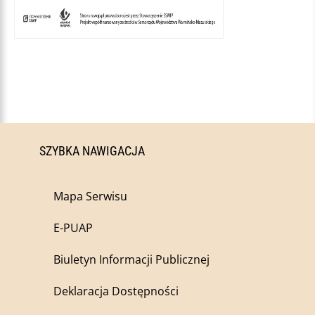
SZYBKA NAWIGACJA
Mapa Serwisu
E-PUAP
Biuletyn Informacji Publicznej
Deklaracja Dostępności