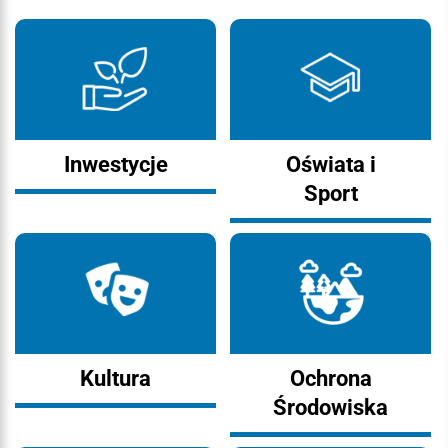
Inwestycje
Oświata i
Sport
Kultura
Ochrona
Środowiska