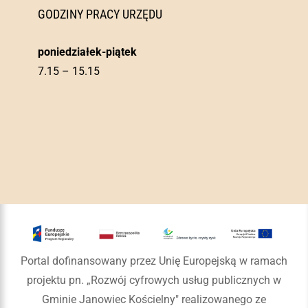
GODZINY PRACY URZĘDU
poniedziałek-piątek
7.15 – 15.15
Portal dofinansowany przez Unię Europejską w ramach
projektu pn. „Rozwój cyfrowych usług publicznych w
Gminie Janowiec Kościelny" realizowanego ze