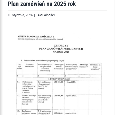
Plan zamówień na 2025 rok
10 stycznia, 2025
|
Aktualności