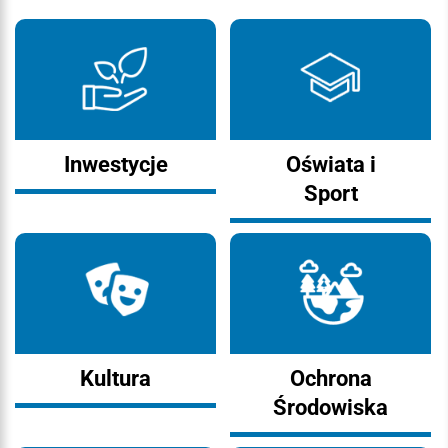
Inwestycje
Oświata i
Sport
Kultura
Ochrona
Środowiska