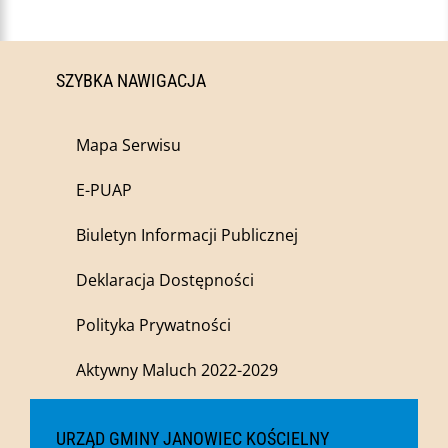
SZYBKA NAWIGACJA
Mapa Serwisu
E-PUAP
Biuletyn Informacji Publicznej
Deklaracja Dostępności
Polityka Prywatności
Aktywny Maluch 2022-2029
URZĄD GMINY JANOWIEC KOŚCIELNY