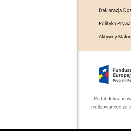
Deklaracja Do
Polityka Prywa
Aktywny Maluc
Portal dofinansow
realizowanego ze 