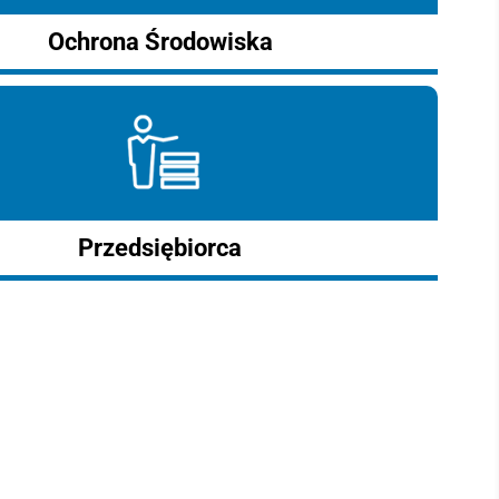
Ochrona Środowiska
Przedsiębiorca