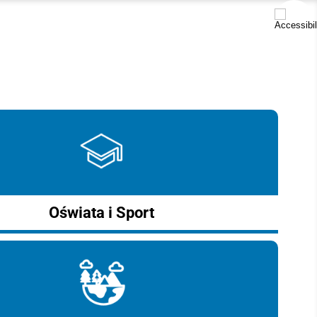
Oświata i Sport