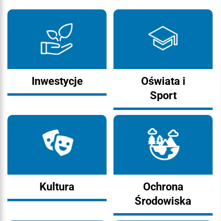
Inwestycje
Oświata i
Sport
Kultura
Ochrona
Środowiska