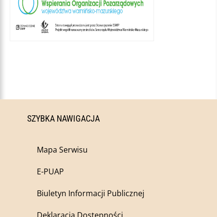
SZYBKA NAWIGACJA
Mapa Serwisu
E-PUAP
Biuletyn Informacji Publicznej
Deklaracja Dostępności