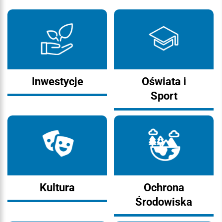
Inwestycje
Oświata i
Sport
Kultura
Ochrona
Środowiska