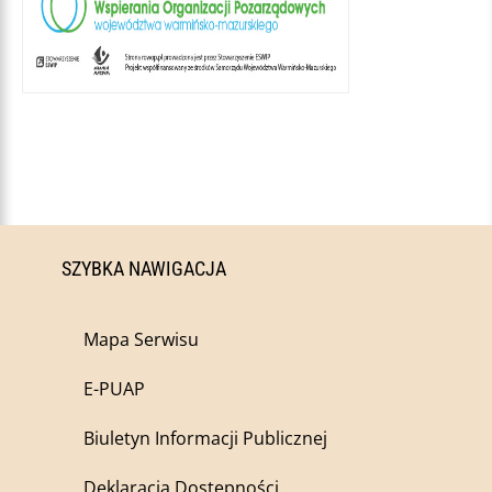
SZYBKA NAWIGACJA
Mapa Serwisu
E-PUAP
Biuletyn Informacji Publicznej
Deklaracja Dostępności