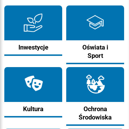
Inwestycje
Oświata i
Sport
Kultura
Ochrona
Środowiska