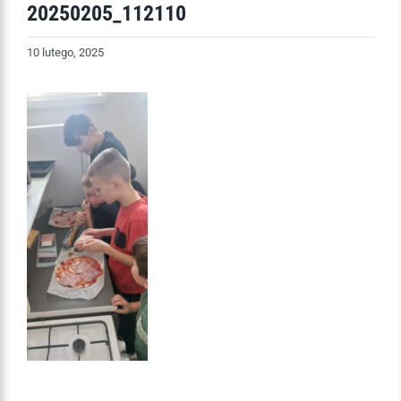
20250205_112110
10 lutego, 2025