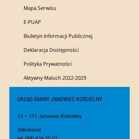
Mapa Serwisu
E-PUAP
Biuletyn Informacji Publicznej
Deklaracja Dostępności
Polityka Prywatności
Aktywny Maluch 2022-2029
URZĄD GMINY JANOWIEC KOŚCIELNY
13 – 111 Janowiec Kościelny
Sekretariat
tel. (89) 626 20 02,