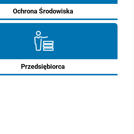
Ochrona Środowiska
Przedsiębiorca