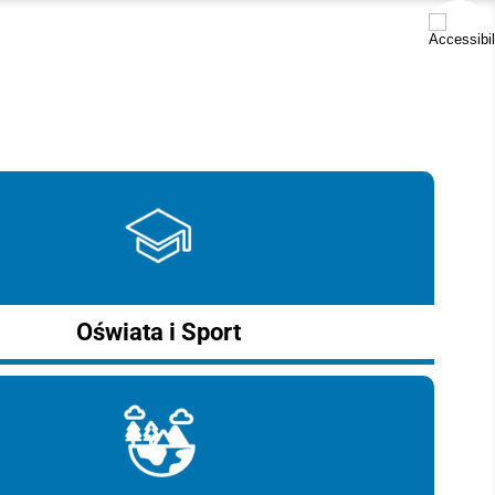
Oświata i Sport