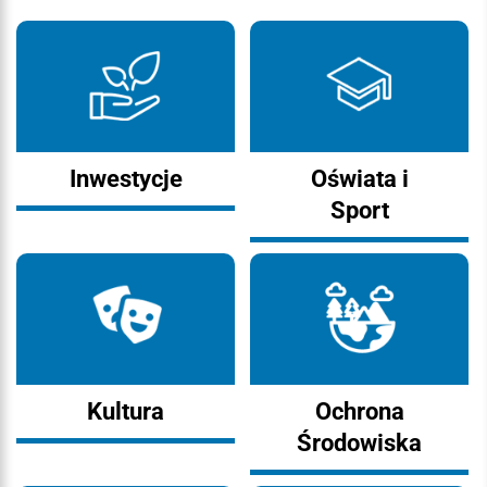
Inwestycje
Oświata i
Sport
Kultura
Ochrona
Środowiska