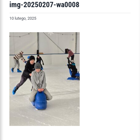
img-20250207-wa0008
10 lutego, 2025