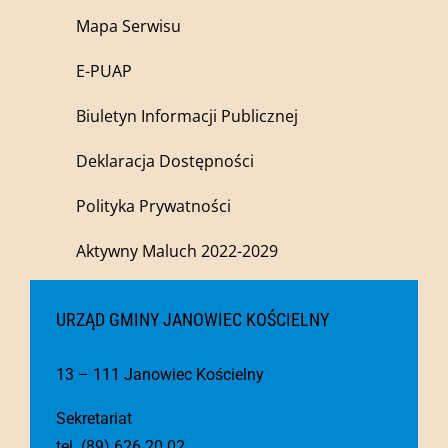
Mapa Serwisu
E-PUAP
Biuletyn Informacji Publicznej
Deklaracja Dostępności
Polityka Prywatności
Aktywny Maluch 2022-2029
URZĄD GMINY JANOWIEC KOŚCIELNY
13 – 111 Janowiec Kościelny
Sekretariat
tel. (89) 626 20 02,