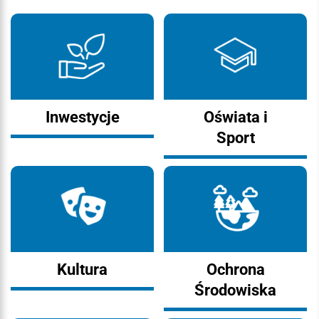
Inwestycje
Oświata i
Sport
Kultura
Ochrona
Środowiska