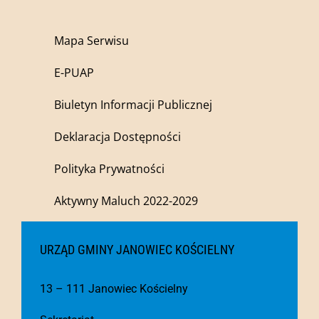
Mapa Serwisu
E-PUAP
Biuletyn Informacji Publicznej
Deklaracja Dostępności
Polityka Prywatności
Aktywny Maluch 2022-2029
URZĄD GMINY JANOWIEC KOŚCIELNY
13 – 111 Janowiec Kościelny