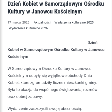
Dzień Kobiet w Samorządowym Ośrodku
Kultury w Janowcu Kościelnym
17 marca, 2025
|
Aktualności
,
Wydarzenia kulturalne 2025
,
Wydarzenia kulturalne 2026
Dzień
Kobiet w Samorządowym Ośrodku Kultury w Janowcu
Kościelnym
W Samorządowym Ośrodku Kultury w Janowcu
Kościelnym odbyły się wyjątkowe obchody Dnia
Kobiet, które zgromadziły liczne mieszkanki gminy.
Była to okazja do wspólnego świętowania, rozmów
oraz dobrej zabawy.
Wydarzenie zaszczycili swoją obecnością: