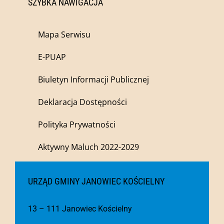
SZYBKA NAWIGACJA
Mapa Serwisu
E-PUAP
Biuletyn Informacji Publicznej
Deklaracja Dostępności
Polityka Prywatności
Aktywny Maluch 2022-2029
URZĄD GMINY JANOWIEC KOŚCIELNY
13 – 111 Janowiec Kościelny