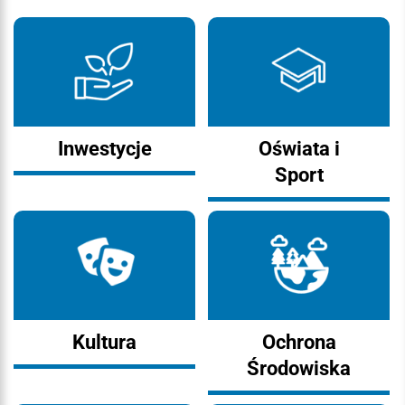
Inwestycje
Oświata i
Sport
Kultura
Ochrona
Środowiska