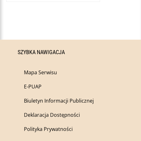
SZYBKA NAWIGACJA
Mapa Serwisu
E-PUAP
Biuletyn Informacji Publicznej
Deklaracja Dostępności
Polityka Prywatności