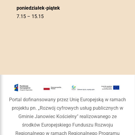
poniedziałek-piątek
7.15 – 15.15
Portal dofinansowany przez Unię Europejską w ramach
projektu pn. „Rozwój cyfrowych usług publicznych w
Gminie Janowiec Kościelny" realizowanego ze
środków Europejskiego Funduszu Rozwoju
Regionalnego w ramach Regionalnego Programu