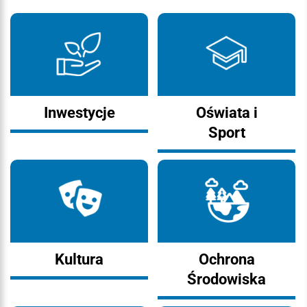
Inwestycje
Oświata i
Sport
Kultura
Ochrona
Środowiska