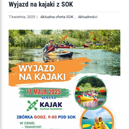
Wyjazd na kajaki z SOK
7 kwietnia, 2025
|
Aktualna oferta SOK
,
Aktualności