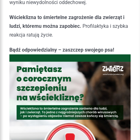
wyniku niewydolności oddechowej.
Wścieklizna to śmiertelne zagrożenie dla zwierząt i
ludzi, któremu można zapobiec.
Profilaktyka i szybka
reakcja ratują życie.
Bądź odpowiedzialny – zaszczep swojego psa!