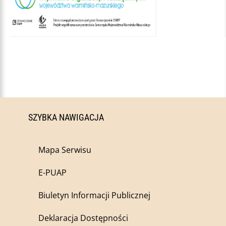
SZYBKA NAWIGACJA
Mapa Serwisu
E-PUAP
Biuletyn Informacji Publicznej
Deklaracja Dostępności