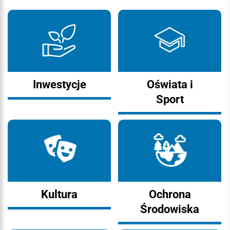
Inwestycje
Oświata i
Sport
Kultura
Ochrona
Środowiska