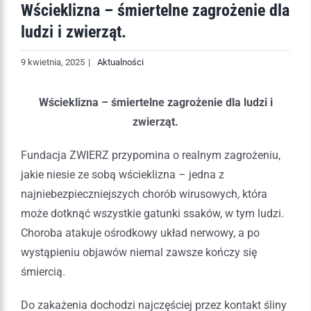
Wścieklizna – śmiertelne zagrożenie dla
ludzi i zwierząt.
9 kwietnia, 2025
|
Aktualności
Wścieklizna – śmiertelne zagrożenie dla ludzi i
zwierząt.
Fundacja ZWIERZ przypomina o realnym zagrożeniu,
jakie niesie ze sobą wścieklizna – jedna z
najniebezpieczniejszych chorób wirusowych, która
może dotknąć wszystkie gatunki ssaków, w tym ludzi.
Choroba atakuje ośrodkowy układ nerwowy, a po
wystąpieniu objawów niemal zawsze kończy się
śmiercią.
Do zakażenia dochodzi najczęściej przez kontakt śliny