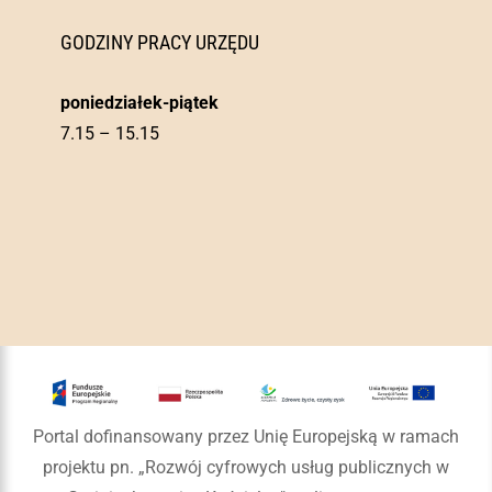
GODZINY PRACY URZĘDU
poniedziałek-piątek
7.15 – 15.15
Portal dofinansowany przez Unię Europejską w ramach
projektu pn. „Rozwój cyfrowych usług publicznych w