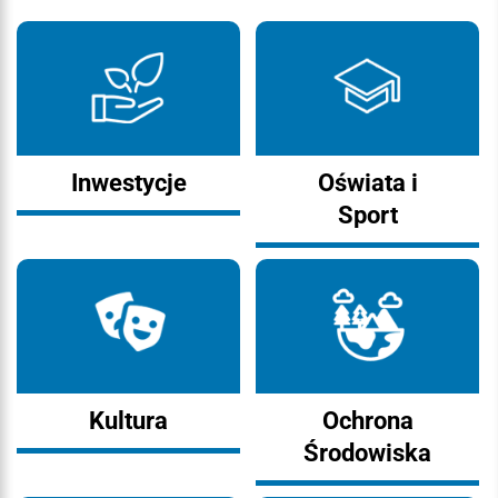
Inwestycje
Oświata i
Sport
Kultura
Ochrona
Środowiska