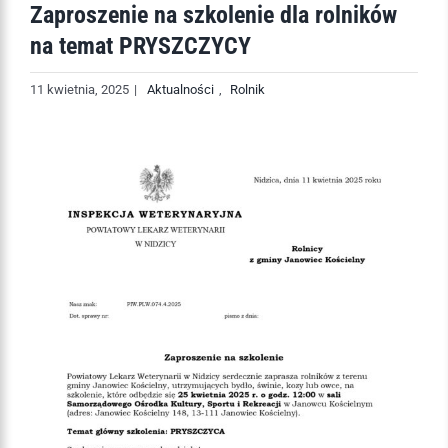
Zaproszenie na szkolenie dla rolników
na temat PRYSZCZYCY
11 kwietnia, 2025
|
Aktualności
,
Rolnik