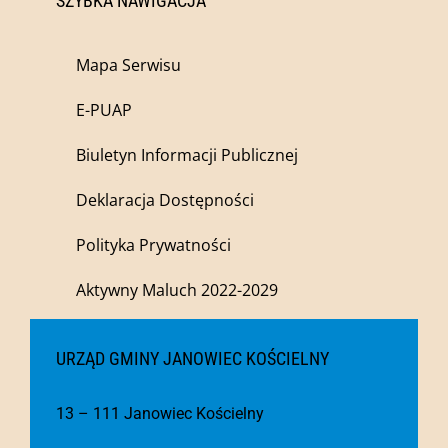
SZYBKA NAWIGACJA
Mapa Serwisu
E-PUAP
Biuletyn Informacji Publicznej
Deklaracja Dostępności
Polityka Prywatności
Aktywny Maluch 2022-2029
URZĄD GMINY JANOWIEC KOŚCIELNY
13 – 111 Janowiec Kościelny