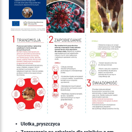
Ulotka_pryszczyca