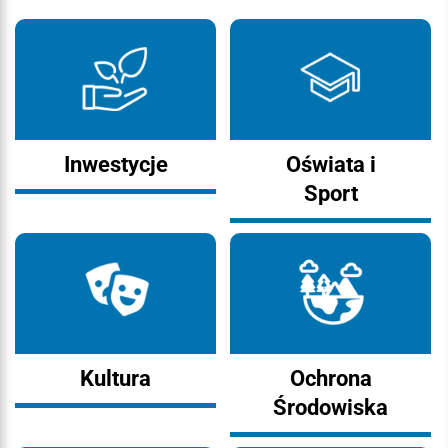
Inwestycje
Oświata i
Sport
Kultura
Ochrona
Środowiska