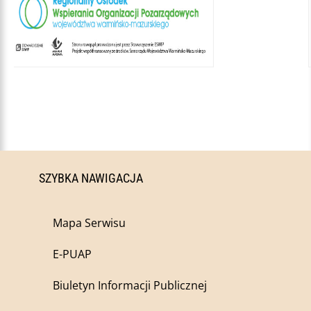
SZYBKA NAWIGACJA
Mapa Serwisu
E-PUAP
Biuletyn Informacji Publicznej