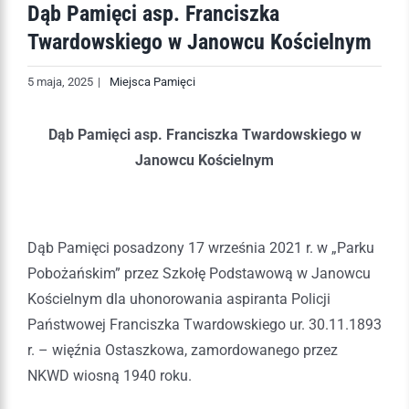
Dąb Pamięci asp. Franciszka
Twardowskiego w Janowcu Kościelnym
5 maja, 2025
|
Miejsca Pamięci
Dąb Pamięci
asp. Franciszka Twardowskiego w
Janowcu Kościelnym
Dąb Pamięci posadzony 17 września 2021 r. w „Parku
Pobożańskim” przez Szkołę Podstawową w Janowcu
Kościelnym dla uhonorowania aspiranta Policji
Państwowej Franciszka Twardowskiego ur. 30.11.1893
r. – więźnia Ostaszkowa, zamordowanego przez
NKWD wiosną 1940 roku.