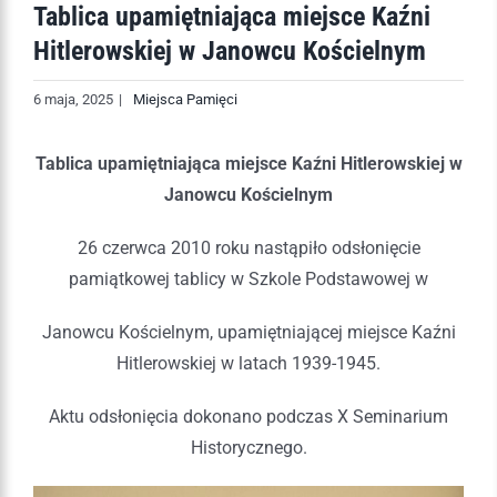
Tablica upamiętniająca miejsce Kaźni
Hitlerowskiej w Janowcu Kościelnym
6 maja, 2025
|
Miejsca Pamięci
Tablica upamiętniająca miejsce Kaźni Hitlerowskiej w
Janowcu Kościelnym
26 czerwca 2010 roku nastąpiło odsłonięcie
pamiątkowej tablicy w Szkole Podstawowej w
Janowcu Kościelnym, upamiętniającej miejsce Kaźni
Hitlerowskiej w latach 1939-1945.
Aktu odsłonięcia dokonano podczas X Seminarium
Historycznego.