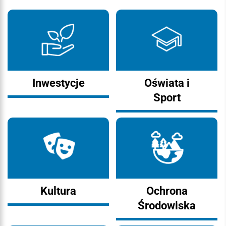
Inwestycje
Oświata i
Sport
Kultura
Ochrona
Środowiska