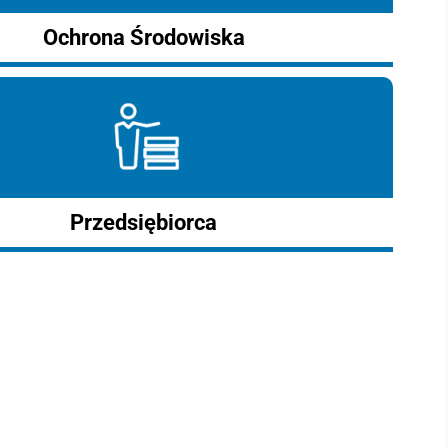
Ochrona Środowiska
Przedsiębiorca