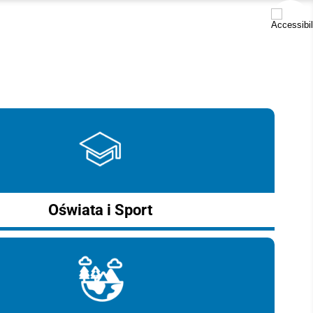
Oświata i Sport