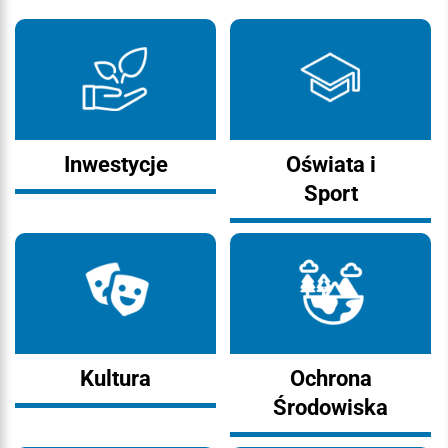
Inwestycje
Oświata i
Sport
Kultura
Ochrona
Środowiska