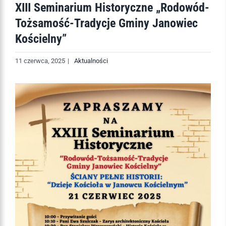
XIII Seminarium Historyczne „Rodowód-
Tożsamość-Tradycje Gminy Janowiec
Kościelny”
11 czerwca, 2025
|
Aktualności