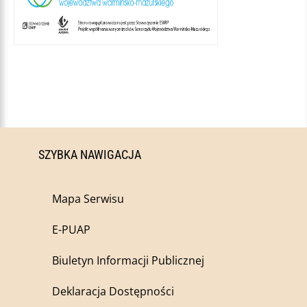
SZYBKA NAWIGACJA
Mapa Serwisu
E-PUAP
Biuletyn Informacji Publicznej
Deklaracja Dostępności