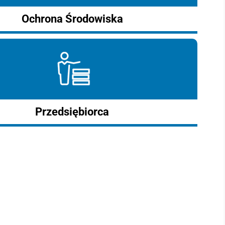
Ochrona Środowiska
Przedsiębiorca