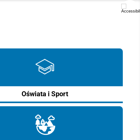
Oświata i Sport