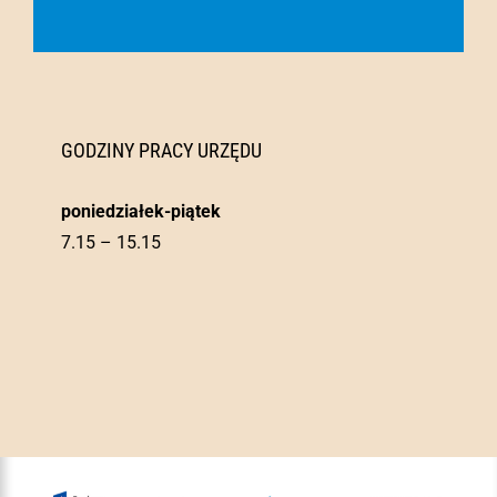
GODZINY PRACY URZĘDU
poniedziałek-piątek
7.15 – 15.15