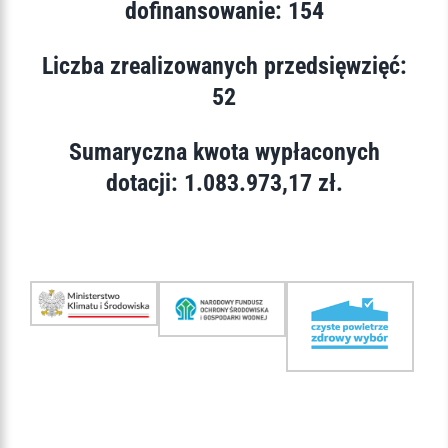
dofinansowanie: 154
Liczba zrealizowanych przedsięwzięć:
52
Sumaryczna kwota wypłaconych
dotacji: 1.083.973,17 zł.