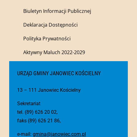
Biuletyn Informacji Publicznej
Deklaracja Dostępności
Polityka Prywatności
Aktywny Maluch 2022-2029
URZĄD GMINY JANOWIEC KOŚCIELNY
13 – 111 Janowiec Kościelny
Sekretariat
tel. (89) 626 20 02,
faks (89) 626 21 86,
e-mail:
gmina@janowiec.com.pl