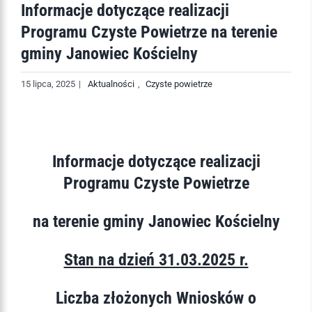
Informacje dotyczące realizacji
Programu Czyste Powietrze na terenie
gminy Janowiec Kościelny
15 lipca, 2025
|
Aktualności
,
Czyste powietrze
Informacje dotyczące realizacji
Programu Czyste Powietrze
na terenie gminy Janowiec Kościelny
Stan na dzień 31.03.2025 r.
Liczba złożonych Wniosków o