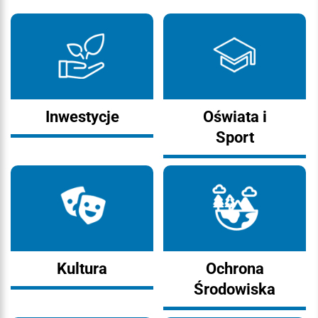
Inwestycje
Oświata i
Sport
Kultura
Ochrona
Środowiska