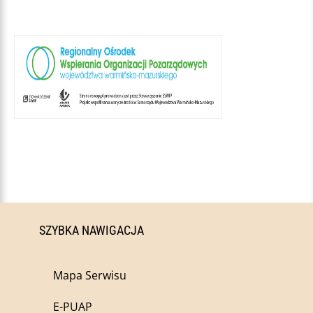
SZYBKA NAWIGACJA
Mapa Serwisu
E-PUAP