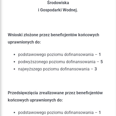
Środowiska
i Gospodarki Wodnej.
Wnioski złożone przez beneficjentów końcowych
uprawnionych do:
podstawowego poziomu dofinansowania –
1
podwyższonego poziomu dofinansowania –
5
najwyższego poziomu dofinansowania –
3
Przedsięwzięcia zrealizowane przez beneficjentów
końcowych uprawnionych do:
podstawowego poziomu dofinansowania –
1