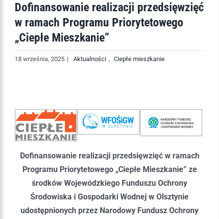
Dofinansowanie realizacji przedsięwzięć
w ramach Programu Priorytetowego
„Ciepłe Mieszkanie”
18 września, 2025
|
Aktualności
,
Ciepłe mieszkanie
Dofinansowanie realizacji przedsięwzięć w ramach
Programu Priorytetowego „Ciepłe Mieszkanie” ze
środków Wojewódzkiego Funduszu Ochrony
Środowiska i Gospodarki Wodnej w Olsztynie
udostępnionych przez Narodowy Fundusz Ochrony