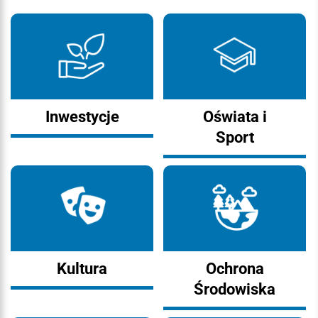
Inwestycje
Oświata i
Sport
Kultura
Ochrona
Środowiska