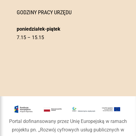
GODZINY PRACY URZĘDU
poniedziałek-piątek
7.15 – 15.15
Portal dofinansowany przez Unię Europejską w ramach
projektu pn. „Rozwój cyfrowych usług publicznych w