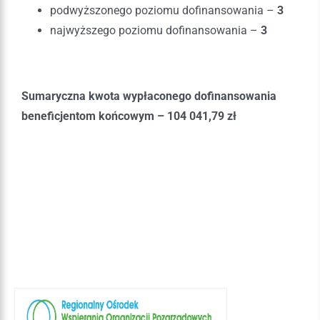
podwyższonego poziomu dofinansowania –
3
najwyższego poziomu dofinansowania –
3
Sumaryczna kwota wypłaconego dofinansowania
beneficjentom końcowym – 104 041,79 zł