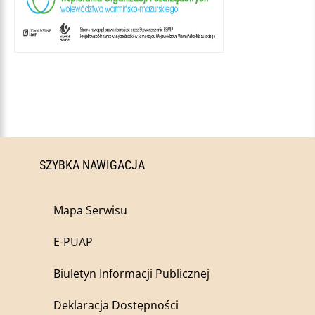
SZYBKA NAWIGACJA
Mapa Serwisu
E-PUAP
Biuletyn Informacji Publicznej
Deklaracja Dostępności